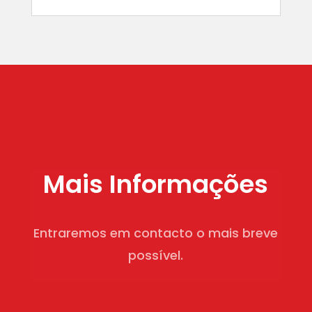
Mais Informações
Entraremos em contacto o mais breve
possível.