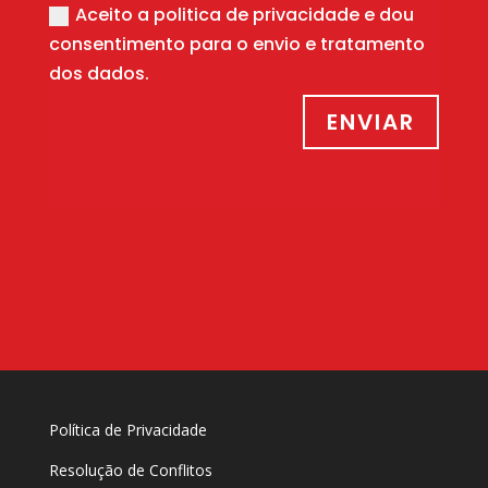
Aceito a politica de privacidade e dou
consentimento para o envio e tratamento
dos dados.
ENVIAR
Política de Privacidade
Resolução de Conflitos