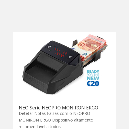
NEO Serie NEOPRO MONIRON ERGO
Detetar Notas Falsas com o NEOPRO
MONIRON ERGO Dispositivo altamente
recomendável a todos..